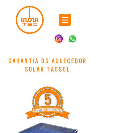
GARANTIA DO aquecedor
solar taosol