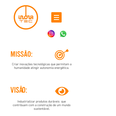
Missão:
Criar inovações tecnológicas que permitam a
humanidade atingir autonomia energética.
ViSÃO:
Industrializar produtos duráveis que
contribuam com a construção de um mundo
sustentável.